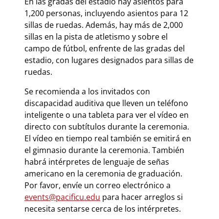
En las gradas del estadio hay asientos para
1,200 personas, incluyendo asientos para 12
sillas de ruedas. Además, hay más de 2,000
sillas en la pista de atletismo y sobre el
campo de fútbol, enfrente de las gradas del
estadio, con lugares designados para sillas de
ruedas.
Se recomienda a los invitados con
discapacidad auditiva que lleven un teléfono
inteligente o una tableta para ver el vídeo en
directo con subtítulos durante la ceremonia.
El vídeo en tiempo real también se emitirá en
el gimnasio durante la ceremonia. También
habrá intérpretes de lenguaje de señas
americano en la ceremonia de graduación.
Por favor, envíe un correo electrónico a
events@pacificu.edu
para hacer arreglos si
necesita sentarse cerca de los intérpretes.