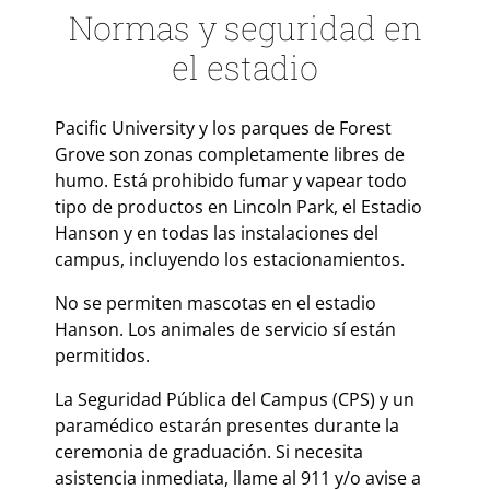
Normas y seguridad en
el estadio
Pacific University y los parques de Forest
Grove son zonas completamente libres de
humo. Está prohibido fumar y vapear todo
tipo de productos en Lincoln Park, el Estadio
Hanson y en todas las instalaciones del
campus, incluyendo los estacionamientos.
No se permiten mascotas en el estadio
Hanson. Los animales de servicio sí están
permitidos.
La Seguridad Pública del Campus (CPS) y un
paramédico estarán presentes durante la
ceremonia de graduación. Si necesita
asistencia inmediata, llame al 911 y/o avise a