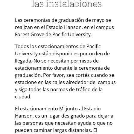
las instalaciones
Las ceremonias de graduación de mayo se
realizan en el Estadio Hanson, en el campus
Forest Grove de Pacific University.
Todos los estacionamientos de Pacific
University están disponibles por orden de
llegada. No se necesitan permisos de
estacionamiento durante la ceremonia de
graduación. Por favor, sea cortés cuando se
estacione en las calles alrededor del campus
y siga todas las normas de tráfico de la
ciudad.
El estacionamiento M, junto al Estadio
Hanson, es un lugar designado para dejar a
las personas que necesitan ayuda o que no
pueden caminar largas distancias. El