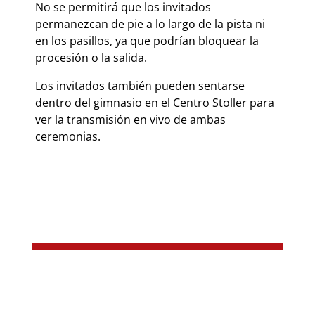
No se permitirá que los invitados
permanezcan de pie a lo largo de la pista ni
en los pasillos, ya que podrían bloquear la
procesión o la salida.
Los invitados también pueden sentarse
dentro del gimnasio en el Centro Stoller para
ver la transmisión en vivo de ambas
ceremonias.