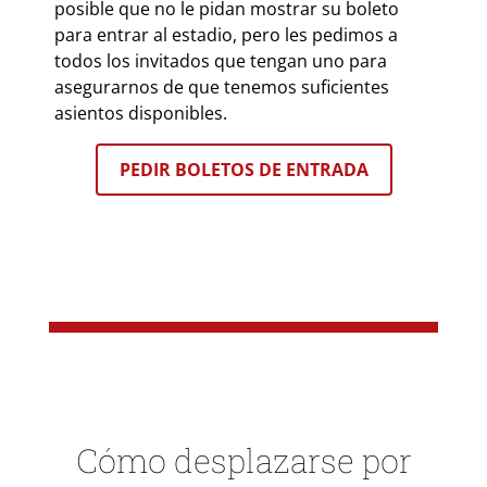
posible que no le pidan mostrar su boleto
para entrar al estadio, pero les pedimos a
todos los invitados que tengan uno para
asegurarnos de que tenemos suficientes
asientos disponibles.
PEDIR BOLETOS DE ENTRADA
Cómo desplazarse por