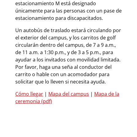
estacionamiento M está designado
únicamente para las personas con un pase de
estacionamiento para discapacitados.
Un autobús de traslado estará circulando por
el exterior del campus, y los carritos de golf
circularán dentro del campus, de 7 a 9 a.m.,
de 11 a.m. a 1:30 p.m., y de 3 a 5 p.m., para
ayudar a los invitados con movilidad limitada.
Por favor, haga una seña al conductor del
carrito o hable con un acomodador para
solicitar que lo lleven si necesita ayuda.
Cómo llegar
|
Mapa del campus
|
Mapa de la
ceremonia (pdf)