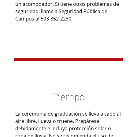
un acomodador. Si tiene otros problemas de
seguridad, llame a Seguridad Pública del
Campus al 503-352-2230.
Tiempo
La ceremonia de graduación se lleva a cabo al
aire libre, llueva o truene. Prepárese
debidamente e incluya protección solar o
ropa de lluvia. No se recomienda el uso de