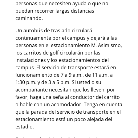
personas que necesiten ayuda o que no
puedan recorrer largas distancias
caminando.
Un autobús de traslado circulará
continuamente por el campus y dejará a las
personas en el estacionamiento M. Asimismo,
los carritos de golf circularán por las
instalaciones y los estacionamientos del
campus. El servicio de transporte estará en
funcionamiento de 7 a 9 a.m., de 11 a.m. a
1:30 p.m. y de 3 a 5 p.m. Si usted o su
acompañante necesitan que los lleven, por
favor, haga una seña al conductor del carrito
o hable con un acomodador. Tenga en cuenta
que la parada del servicio de transporte en el
estacionamiento está un poco alejada del
estadio.