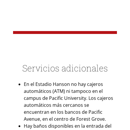
Servicios adicionales
En el Estadio Hanson no hay cajeros
automáticos (ATM) ni tampoco en el
campus de Pacific University. Los cajeros
automáticos más cercanos se
encuentran en los bancos de Pacific
Avenue, en el centro de Forest Grove.
Hay baños disponibles en la entrada del