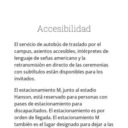
Accesibilidad
El servicio de autobús de traslado por el
campus, asientos accesibles, intérpretes de
lenguaje de señas americano y la
retransmisión en directo de las ceremonias
con subtítulos están disponibles para los
invitados.
El estacionamiento M, junto al estadio
Hanson, está reservado para personas con
pases de estacionamiento para
discapacitados. El estacionamiento es por
orden de llegada. El estacionamiento M
también es el lugar designado para dejar a las