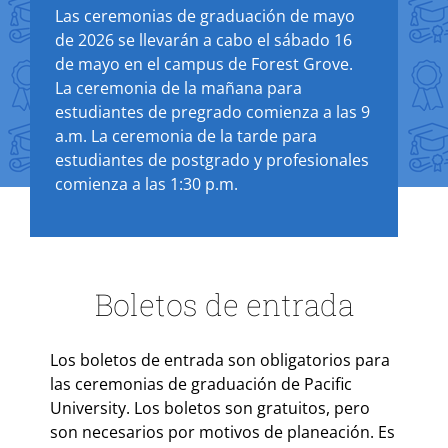
Las ceremonias de graduación de mayo
de 2026 se llevarán a cabo el sábado 16
de mayo en el campus de Forest Grove.
La ceremonia de la mañana para
estudiantes de pregrado comienza a las 9
a.m. La ceremonia de la tarde para
estudiantes de postgrado y profesionales
comienza a las 1:30 p.m.
Boletos de entrada
Los boletos de entrada son obligatorios para
las ceremonias de graduación de Pacific
University. Los boletos son gratuitos, pero
son necesarios por motivos de planeación. Es