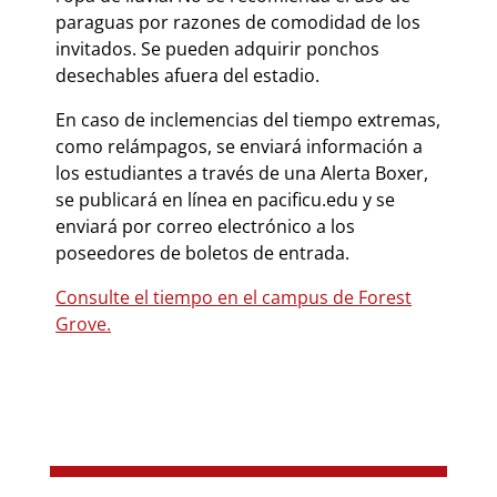
paraguas por razones de comodidad de los
invitados. Se pueden adquirir ponchos
desechables afuera del estadio.
En caso de inclemencias del tiempo extremas,
como relámpagos, se enviará información a
los estudiantes a través de una Alerta Boxer,
se publicará en línea en pacificu.edu y se
enviará por correo electrónico a los
poseedores de boletos de entrada.
Consulte el tiempo en el campus de Forest
Grove.