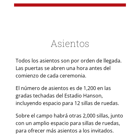
Asientos
Todos los asientos son por orden de llegada.
Las puertas se abren una hora antes del
comienzo de cada ceremonia.
El número de asientos es de 1,200 en las
gradas techadas del Estadio Hanson,
incluyendo espacio para 12 sillas de ruedas.
Sobre el campo habrá otras 2,000 sillas, junto
con un amplio espacio para sillas de ruedas,
para ofrecer más asientos a los invitados.