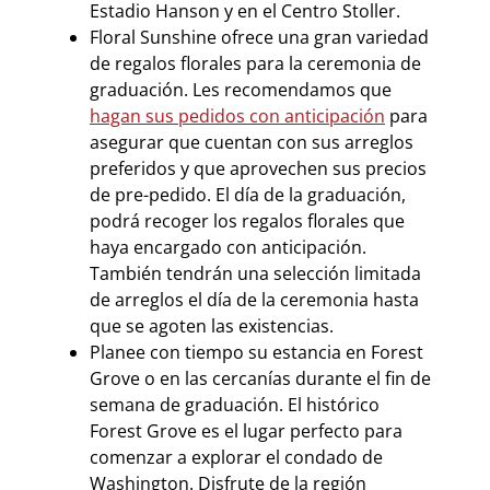
Estadio Hanson y en el Centro Stoller.
Floral Sunshine ofrece una gran variedad
de regalos florales para la ceremonia de
graduación. Les recomendamos que
hagan sus pedidos con anticipación
para
asegurar que cuentan con sus arreglos
preferidos y que aprovechen sus precios
de pre-pedido. El día de la graduación,
podrá recoger los regalos florales que
haya encargado con anticipación.
También tendrán una selección limitada
de arreglos el día de la ceremonia hasta
que se agoten las existencias.
Planee con tiempo su estancia en Forest
Grove o en las cercanías durante el fin de
semana de graduación. El histórico
Forest Grove es el lugar perfecto para
comenzar a explorar el condado de
Washington. Disfrute de la región